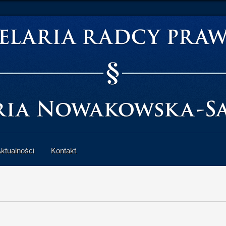
ktualności
Kontakt