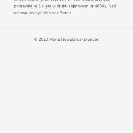
poprawką nr 1 ujętą w druku sejmowym nr 489A). Nad
ustawą pochyli się teraz Senat.
© 2020 Maria Nowakowska-Sauer