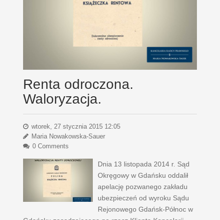
Renta odroczona.
Waloryzacja.
wtorek, 27 stycznia 2015 12:05
Maria Nowakowska-Sauer
0 Comments
Dnia 13 listopada 2014 r. Sąd
Okręgowy w Gdańsku oddalił
apelację pozwanego zakładu
ubezpieczeń od wyroku Sądu
Rejonowego Gdańsk-Północ w